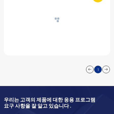
1
우리는 고객의 제품에 대한 응용 프로그램
요구 사항을 잘 알고 있습니다 .