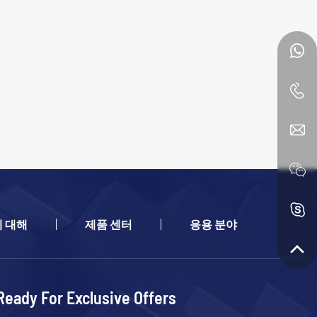
 대해
제품 센터
응용 분야
Ready For Exclusive Offers