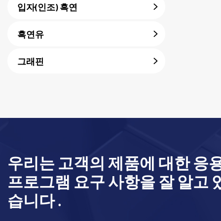
입자(인조) 흑연
흑연유
그래핀
우리는 고객의 제품에 대한 응
프로그램 요구 사항을 잘 알고 
습니다 .