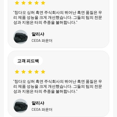
"칭다오 싱허 흑연 주식회사의 뛰어난 흑연 품질은 우
리 제품 성능을 크게 개선했습니다. 그들의 팀의 전문
성과 지원은 타의 추종을 불허합니다."
알리샤
CEOA 파운더
고객 피드백
"칭다오 싱허 흑연 주식회사의 뛰어난 흑연 품질은 우
리 제품 성능을 크게 개선했습니다. 그들의 팀의 전문
성과 지원은 타의 추종을 불허합니다."
알리샤
CEOA 파운더