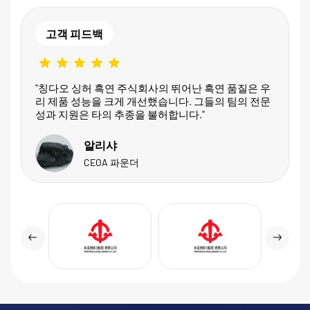
고객 피드백
"칭다오 싱허 흑연 주식회사의 뛰어난 흑연 품질은 우
리 제품 성능을 크게 개선했습니다. 그들의 팀의 전문
성과 지원은 타의 추종을 불허합니다."
알리샤
CEOA 파운더