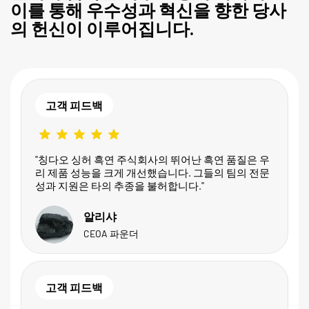
이를 통해 우수성과 혁신을 향한 당사
의 헌신이 이루어집니다.
고객 피드백
"칭다오 싱허 흑연 주식회사의 뛰어난 흑연 품질은 우
리 제품 성능을 크게 개선했습니다. 그들의 팀의 전문
성과 지원은 타의 추종을 불허합니다."
알리샤
CEOA 파운더
고객 피드백