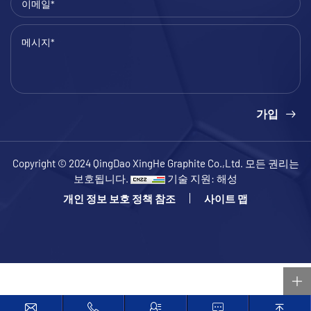
가입
Copyright © 2024 QingDao XingHe Graphite Co.,Ltd. 모든 권리는
보호됩니다.
기술 지원: 해성
개인 정보 보호 정책 참조
사이트 맵